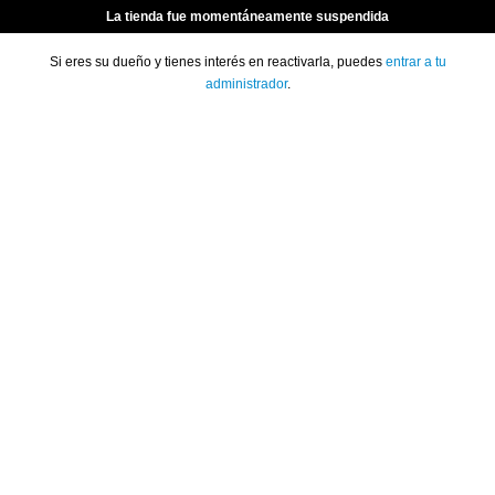
La tienda fue momentáneamente suspendida
Si eres su dueño y tienes interés en reactivarla, puedes
entrar a tu
administrador
.